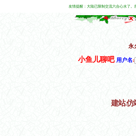
友情提醒：大陆已限制交流六合心水了。