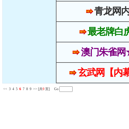
青龙网
最老牌白
澳门朱雀网
玄武网【内幕
<<
3
4
5
6
7
8
9
>>
[共
9
页] Go