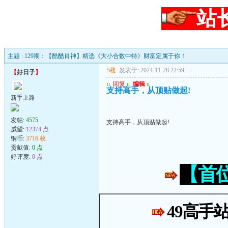
站
主题 : 129期：【酷酷肖神】精选《大小合数中特》财富定属于你！
5楼
发表于: 2024-11-28 22:59
---
【
好日子
】
u
回复
u
编辑
u
支持高手，从顶贴做起!
新手上路
发帖:
4575
支持高手，从顶贴做起!
威望:
12374 点
铜币:
3716 枚
贡献值:
0 点
好评度:
0 点
【首
49高手