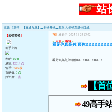
站
主题 : 129期：【直通九龙】▂买啥开啥▂敢跟.大把钞票进你口袋.
7楼
发表于: 2024-11-28 23:02
---
【
云锁雾楼
】
u
回复
u
编辑
u
看见你真高兴!顶你DDDDDDDDD
新手上路
发帖:
4580
看见你真高兴!顶你DDDDDDDDDDD
威望:
12014 点
铜币:
3545 枚
贡献值:
0 点
好评度:
0 点
【首
49高手